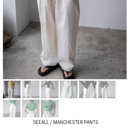
SEEALL / MANCHESTER PANTS