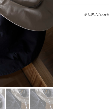
申し訳ございま