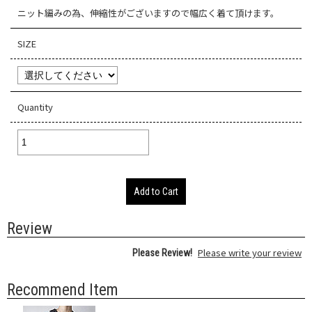
ニット編みの為、伸縮性がございますので幅広く着て頂けます。
SIZE
Quantity
Add to Cart
Review
Please write your review
Please Review!
Recommend Item