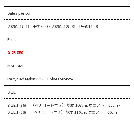
Sales period
2026年1月1日 午後9:00～2026年12月31日 午後11:59
Price
￥25,080
MATERIAL
Recycled Nylon55% Polyester45%
SIZE
SIZE 1 (36) （ペチコート付き） 総丈 107cm. ウエスト 62cm~
SIZE 1 (38) （ペチコート付き） 総丈 110cm. ウエスト 66cm~